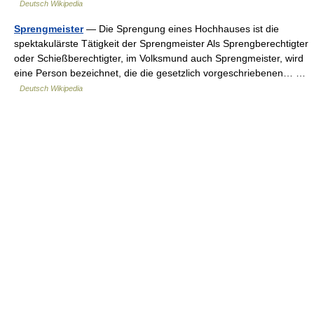
Deutsch Wikipedia
Sprengmeister
— Die Sprengung eines Hochhauses ist die
spektakulärste Tätigkeit der Sprengmeister Als Sprengberechtigter
oder Schießberechtigter, im Volksmund auch Sprengmeister, wird
eine Person bezeichnet, die die gesetzlich vorgeschriebenen… …
Deutsch Wikipedia